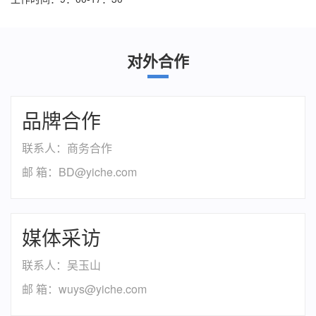
对外合作
品牌合作
联系人：商务合作
邮 箱：BD@yiche.com
媒体采访
联系人：吴玉山
邮 箱：wuys@yiche.com