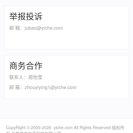
举报投诉
邮 箱：jubao@yiche.com
商务合作
联系人：周怡莹
邮 箱：zhouyiying1@yiche.com
CopyRight © 2000-
2026
yiche.com All Rights Reserved 版权所