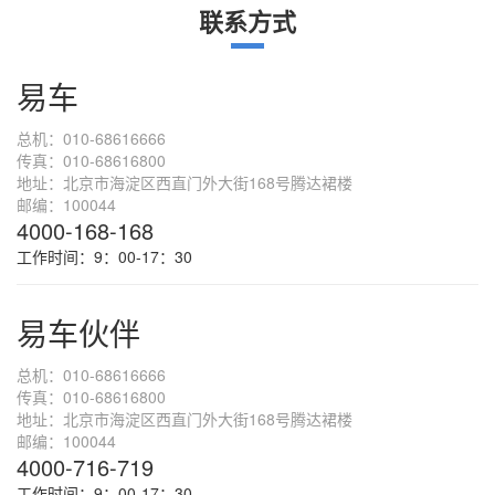
联系方式
易车
总机：010-68616666
传真：010-68616800
地址：北京市海淀区西直门外大街168号腾达裙楼
邮编：100044
4000-168-168
工作时间：9：00-17：30
易车伙伴
总机：010-68616666
传真：010-68616800
地址：北京市海淀区西直门外大街168号腾达裙楼
邮编：100044
4000-716-719
工作时间：9：00-17：30